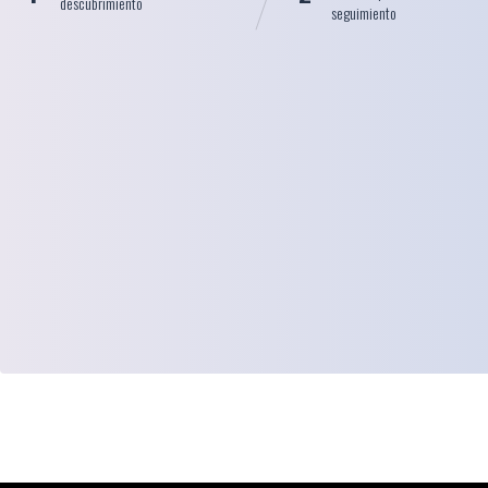
descubrimiento
seguimiento