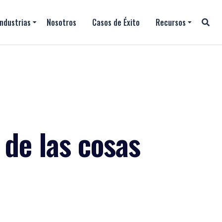
Industrias
Nosotros
Casos de Éxito
Recursos
 de las cosas