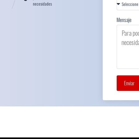
necesidades
Mensaje
Enviar