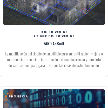
FARO
,
SOFTWARE CAD
AEC SOLUTIONS
,
SOFTWARE CAD
FARO AsBuilt
La modificación del diseño de un edificio para su reutilización, mejora o
mantenimiento requiere información a demanda precisa y completa
del sitio as-built para garantizar que las ideas de usted funcionen.