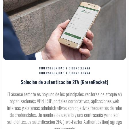
CIBERSEGURIDAD Y CIBERDEFENSA
CIBERSEGURIDAD Y CIBERDEFENSA
Solución de autenticación 2FA (GreenRocket)
El acceso remoto es hoy uno de los principales vectores de ataque en
organizaciones: VPN, RDP, portales corporativos, aplicaciones web
internas y sistemas administrativos son objetivos frecuentes de robo
de credenciales. Un nombre de usuario y una contraseña ya no son
suficientes. La autenticación 2FA (Two-Factor Authentication) agrega
una segunda