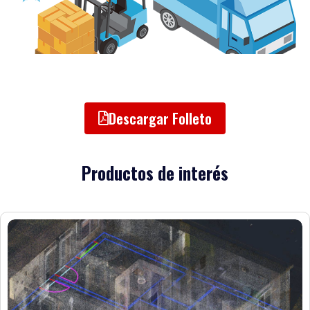
Descargar Folleto
Productos de interés