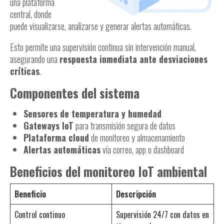
una plataforma
central, donde
puede visualizarse, analizarse y generar alertas automáticas.
Esto permite una supervisión continua sin intervención manual,
asegurando una
respuesta inmediata ante desviaciones
críticas
.
Componentes del sistema
Sensores de temperatura y humedad
Gateways IoT
para transmisión segura de datos
Plataforma cloud
de monitoreo y almacenamiento
Alertas automáticas
vía correo, app o dashboard
Beneficios del monitoreo IoT ambiental
Beneficio
Descripción
Control continuo
Supervisión 24/7 con datos en