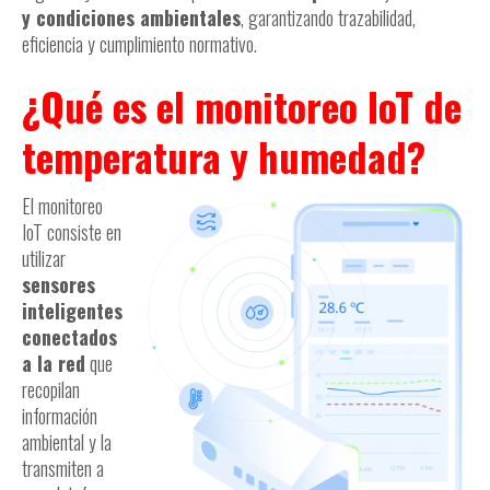
y condiciones ambientales
, garantizando trazabilidad,
eficiencia y cumplimiento normativo.
¿Qué es el monitoreo IoT de
temperatura y humedad?
El monitoreo
IoT consiste en
utilizar
sensores
inteligentes
conectados
a la red
que
recopilan
información
ambiental y la
transmiten a