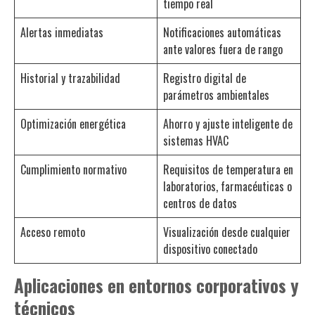
tiempo real
Alertas inmediatas
Notificaciones automáticas
ante valores fuera de rango
Historial y trazabilidad
Registro digital de
parámetros ambientales
Optimización energética
Ahorro y ajuste inteligente de
sistemas HVAC
Cumplimiento normativo
Requisitos de temperatura en
laboratorios, farmacéuticas o
centros de datos
Acceso remoto
Visualización desde cualquier
dispositivo conectado
Aplicaciones en entornos corporativos y
técnicos