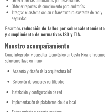
Generar alertas automáticas por desviaciones
Obtener reportes de cumplimiento para auditorías
Integrar el sistema con su infraestructura existente de red y
seguridad
Resultado:
reducción de fallos por sobrecalentamiento
y cumplimiento de normativas ISO y TIA.
Nuestro acompañamiento
Como integrador y consultor tecnológico en Costa Rica, ofrecemos
soluciones llave en mano:
Asesoría y diseño de la arquitectura IoT
Selección de sensores certificados
Instalación y configuración de red
Implementación de plataforma cloud o local