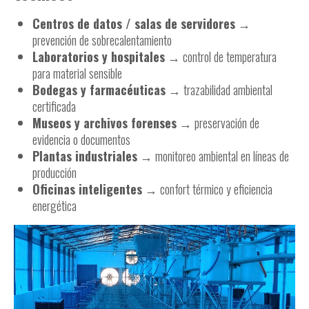
Centros de datos / salas de servidores
→
prevención de sobrecalentamiento
Laboratorios y hospitales
→ control de temperatura
para material sensible
Bodegas y farmacéuticas
→ trazabilidad ambiental
certificada
Museos y archivos forenses
→ preservación de
evidencia o documentos
Plantas industriales
→ monitoreo ambiental en líneas de
producción
Oficinas inteligentes
→ confort térmico y eficiencia
energética