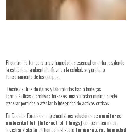
El control de temperatura y humedad es esencial en entornos donde
la estabilidad ambiental influye en la calidad, seguridad o
funcionamiento de los equipos.
Desde centros de datos y laboratorios hasta bodegas
farmacéuticas o archivos forenses, una variación mínima puede
generar pérdidas o afectar la integridad de activos críticos.
En Dedalus Forensics, implementamos soluciones de
monitoreo
ambiental IoT (Internet of Things)
que permiten medir,
registrar y alertar en tiempo real sobre
temperatura, humedad