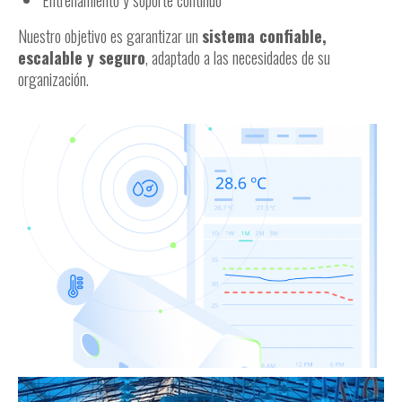
Entrenamiento y soporte continuo
Nuestro objetivo es garantizar un
sistema confiable,
escalable y seguro
, adaptado a las necesidades de su
organización.