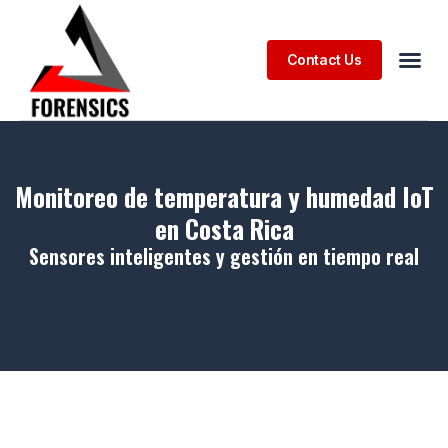
Contact Us
Monitoreo de temperatura y humedad IoT
en Costa Rica
Sensores inteligentes y gestión en tiempo real