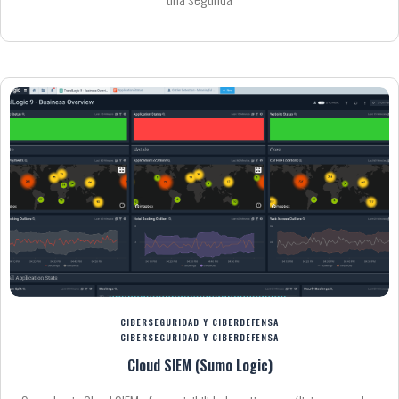
CIBERSEGURIDAD Y CIBERDEFENSA
CIBERSEGURIDAD Y CIBERDEFENSA
Cloud SIEM (Sumo Logic)