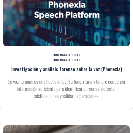
FORENSIA DIGITAL
FORENSIA DIGITAL
Investigación y análisis forense sobre la voz (Phonexia)
La voz humana es una huella única. Su tono, ritmo y timbre contienen
información suficiente para identificar personas, detectar
falsificaciones y validar declaraciones.