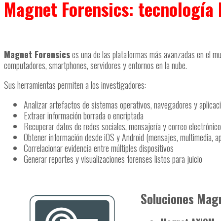
Magnet Forensics: tecnología 
Magnet Forensics
es una de las plataformas más avanzadas en el mun
computadores, smartphones, servidores y entornos en la nube.
Sus herramientas permiten a los investigadores:
Analizar artefactos de sistemas operativos, navegadores y aplicac
Extraer información borrada o encriptada
Recuperar datos de redes sociales, mensajería y correo electrónico
Obtener información desde iOS y Android (mensajes, multimedia, ap
Correlacionar evidencia entre múltiples dispositivos
Generar reportes y visualizaciones forenses listos para juicio
Soluciones Magn