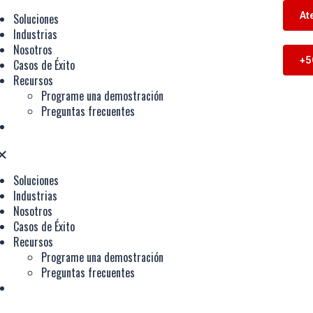
At
Soluciones
Industrias
Nosotros
+5
Casos de Éxito
Recursos
Programe una demostración
Preguntas frecuentes
Soluciones
Industrias
Nosotros
Casos de Éxito
Recursos
Programe una demostración
Preguntas frecuentes