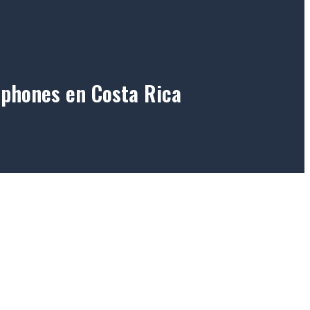
tphones en Costa Rica