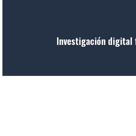
Investigación digita