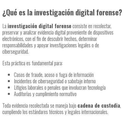
¿Qué es la investigación digital forense?
La
investigación digital forense
consiste en recolectar,
preservar y analizar evidencia digital proveniente de dispositivos
electrónicos, con el fin de descubrir hechos, determinar
responsabilidades y apoyar investigaciones legales o de
ciberseguridad.
Esta práctica es fundamental para:
Casos de fraude, acoso o fuga de información
Incidentes de ciberseguridad o sabotaje interno
Litigios laborales o penales que involucran tecnología
Auditorías y cumplimiento normativo
Toda evidencia recolectada se maneja bajo
cadena de custodia
,
cumpliendo los estándares técnicos y legales internacionales.