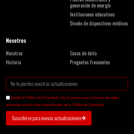
generación de energía
Instituciones educativas
Diseño de dispositivos médicos
Nosotros
Nosotros
Casos de éxito
Historia
Preguntas Frecuentes
Acepto la Política de Privacidad y doy mi permiso para procesar mis datos
personales para los fines especificados en la Política de Privacidad.
Suscribirse para nuevas actualizaciones