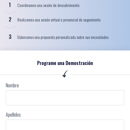
1
Coordinamos una sesión de descubrimiento
2
Realizamos una sesión virtual o presencial de seguimiento
3
Elaboramos una propuesta personalizada sobre sus necesidades
Programe una Demostración
Nombre
Apellidos