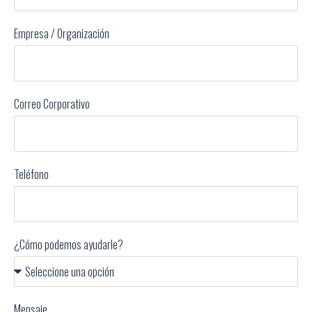
Empresa / Organización
Correo Corporativo
Teléfono
¿Cómo podemos ayudarle?
Mensaje