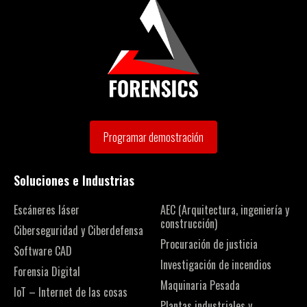
Programar demostración
Soluciones e Industrias
Escáneres láser
AEC (Arquitectura, ingeniería y
construcción)
Ciberseguridad y Ciberdefensa
Procuración de justicia
Software CAD
Investigación de incendios
Forensia Digital
Maquinaria Pesada
IoT – Internet de las cosas
Plantas industriales y