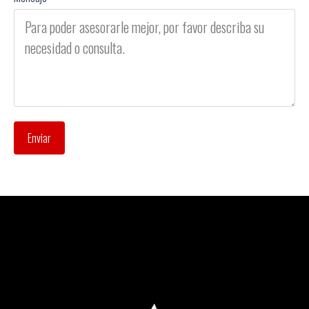
Enviar