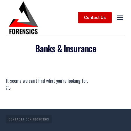
Contact Us
Banks & Insurance
It seems we can't find what you're looking for.
CONTACTA CON NOSOTROS