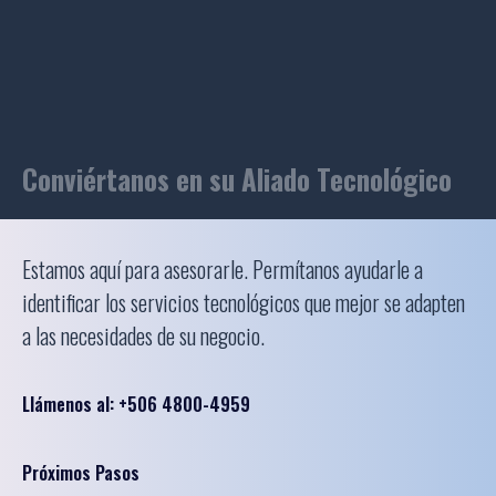
Conviértanos en su Aliado Tecnológico
Estamos aquí para asesorarle. Permítanos ayudarle a
identificar los servicios tecnológicos que mejor se adapten
a las necesidades de su negocio.
Llámenos al: +506 4800-4959
Próximos Pasos